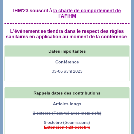
IHM'23 souscrit à
la charte de comportement de
l'AFIHM
L'évènement se tiendra dans le respect des règles
sanitaires en application au moment de la conférence.
Dates importantes
Conférence
03-06 avril 2023
Rappels dates des contributions
Articles longs
2 octobre (Résumé avec mots clefs)
9 octobre (Soumissions)
Extension : 23 octobre