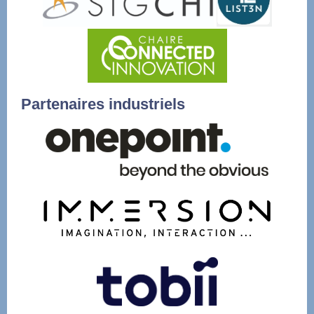
Partenaires industriels