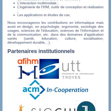
L'interaction multimodale ;
L’ingénierie de l'IHM, outils de conception et réalisation
;
Les applications et études de cas.
Nous encourageons les contributions en informatique mais
aussi en design, en psychologie, ergonomie, sociologie des
usages, sciences de l’éducation, sciences de l'information et
de la communication, etc. dans des domaines d’application
variés (santé, éducation, culture, socialisation,
développement durable,...).
Partenaires institutionnels