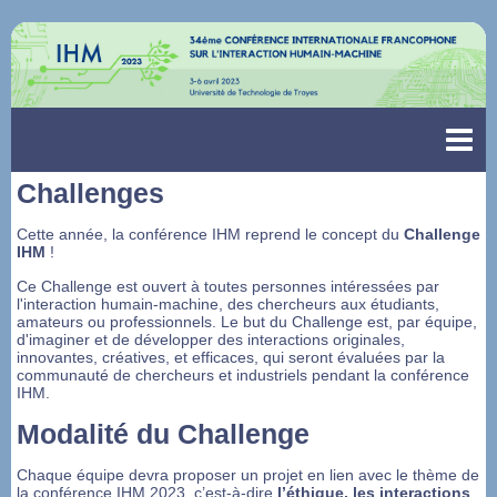
Challenges
Cette année, la conférence IHM reprend le concept du
Challenge
IHM
!
Ce Challenge est ouvert à toutes personnes intéressées par
l'interaction humain-machine, des chercheurs aux étudiants,
amateurs ou professionnels. Le but du Challenge est, par équipe,
d'imaginer et de développer des interactions originales,
innovantes, créatives, et efficaces, qui seront évaluées par la
communauté de chercheurs et industriels pendant la conférence
IHM.
Modalité du Challenge
Chaque équipe devra proposer un projet en lien avec le thème de
la conférence IHM 2023, c’est-à-dire
l’éthique, les interactions