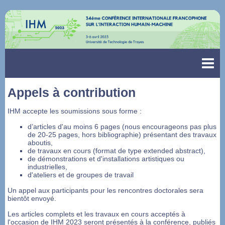
Appels à contribution
IHM accepte les soumissions sous forme :
d’articles d'au moins 6 pages (nous encourageons pas plus
de 20-25 pages, hors bibliographie) présentant des travaux
aboutis,
de travaux en cours (format de type extended abstract),
de démonstrations et d'installations artistiques ou
industrielles,
d'ateliers et de groupes de travail
Un appel aux participants pour les rencontres doctorales sera
bientôt envoyé.
Les articles complets et les travaux en cours acceptés à
l'occasion de IHM 2023 seront présentés à la conférence, publiés