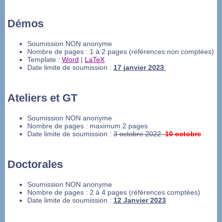
Démos
Soumission NON anonyme
Nombre de pages : 1 à 2 pages (références non comptées)
Template :
Word
|
LaTeX
Date limite de soumission :
17 janvier 2023
Ateliers et GT
Soumission NON anonyme
Nombre de pages : maximum 2 pages
Date limite de soumission :
3 octobre 2022
10 octobre
Doctorales
Soumission NON anonyme
Nombre de pages : 2 à 4 pages (références comptées)
Date limite de soumission :
12 Janvier 2023