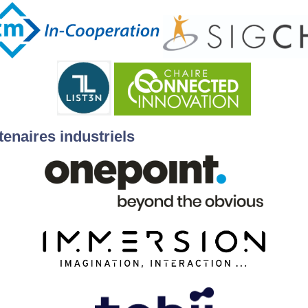
tenaires industriels