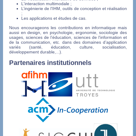
L'interaction multimodale ;
L’ingénierie de l'IHM, outils de conception et réalisation
;
Les applications et études de cas.
Nous encourageons les contributions en informatique mais
aussi en design, en psychologie, ergonomie, sociologie des
usages, sciences de l’éducation, sciences de l'information et
de la communication, etc. dans des domaines d’application
variés (santé, éducation, culture, socialisation,
développement durable,...).
Partenaires institutionnels