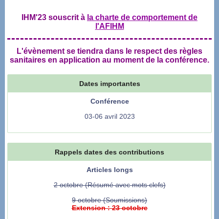
IHM'23 souscrit à
la charte de comportement de
l'AFIHM
L'évènement se tiendra dans le respect des règles
sanitaires en application au moment de la conférence.
Dates importantes
Conférence
03-06 avril 2023
Rappels dates des contributions
Articles longs
2 octobre (Résumé avec mots clefs)
9 octobre (Soumissions)
Extension : 23 octobre