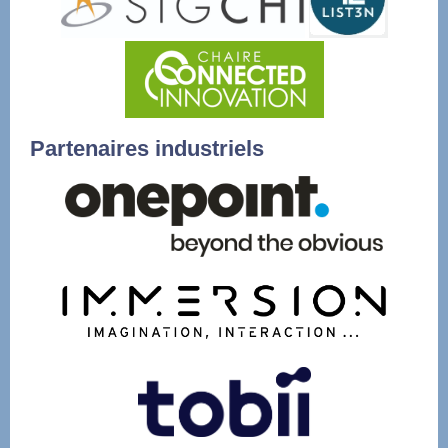
Partenaires industriels