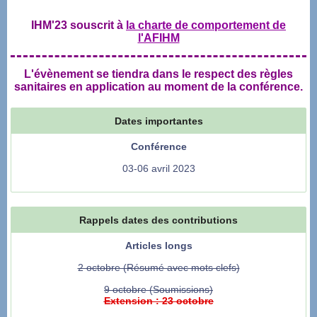
IHM'23 souscrit à
la charte de comportement de
l'AFIHM
L'évènement se tiendra dans le respect des règles
sanitaires en application au moment de la conférence.
Dates importantes
Conférence
03-06 avril 2023
Rappels dates des contributions
Articles longs
2 octobre (Résumé avec mots clefs)
9 octobre (Soumissions)
Extension : 23 octobre