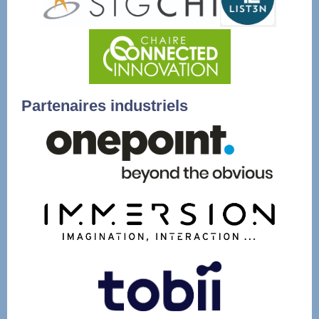
Partenaires industriels