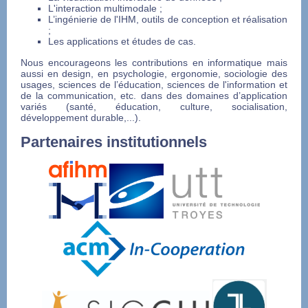
L'interaction multimodale ;
L’ingénierie de l'IHM, outils de conception et réalisation
;
Les applications et études de cas.
Nous encourageons les contributions en informatique mais
aussi en design, en psychologie, ergonomie, sociologie des
usages, sciences de l’éducation, sciences de l'information et
de la communication, etc. dans des domaines d’application
variés (santé, éducation, culture, socialisation,
développement durable,...).
Partenaires institutionnels